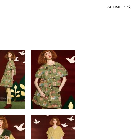
ENGLISH
中文