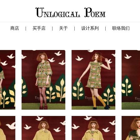
商店
|
买手店
|
关于
|
设计系列
|
联络我们